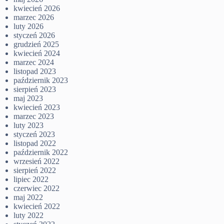
kwiecień 2026
marzec 2026
luty 2026
styczeń 2026
grudzień 2025
kwiecień 2024
marzec 2024
listopad 2023
październik 2023
sierpień 2023
maj 2023
kwiecień 2023
marzec 2023
luty 2023
styczeń 2023
listopad 2022
październik 2022
wrzesień 2022
sierpień 2022
lipiec 2022
czerwiec 2022
maj 2022
kwiecień 2022
luty 2022