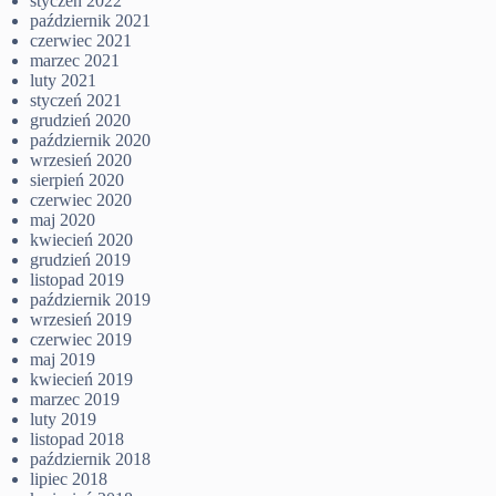
styczeń 2022
październik 2021
czerwiec 2021
marzec 2021
luty 2021
styczeń 2021
grudzień 2020
październik 2020
wrzesień 2020
sierpień 2020
czerwiec 2020
maj 2020
kwiecień 2020
grudzień 2019
listopad 2019
październik 2019
wrzesień 2019
czerwiec 2019
maj 2019
kwiecień 2019
marzec 2019
luty 2019
listopad 2018
październik 2018
lipiec 2018