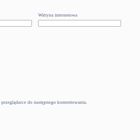
Witryna internetowa
tej przeglądarce do następnego komentowania.