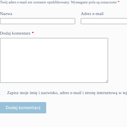
Twój adres e-mail nie zostanie opublikowany.
Wymagane pola są oznaczone
*
Nazwa
Adres e-mail
Dodaj komentarz
*
Zapisz moje imię i nazwisko, adres e-mail i stronę internetową w 
Dodaj komentarz