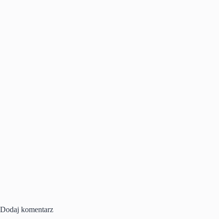
Dodaj komentarz