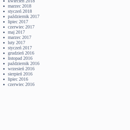
kwiecień 2018
marzec 2018
styczeń 2018
październik 2017
lipiec 2017
czerwiec 2017
maj 2017
marzec 2017
luty 2017
styczeń 2017
grudzień 2016
listopad 2016
październik 2016
wrzesień 2016
sierpień 2016
lipiec 2016
czerwiec 2016