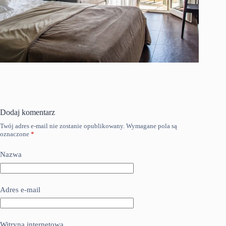
Dodaj komentarz
Twój adres e-mail nie zostanie opublikowany.
Wymagane pola są
oznaczone
*
Nazwa
Adres e-mail
Witryna internetowa