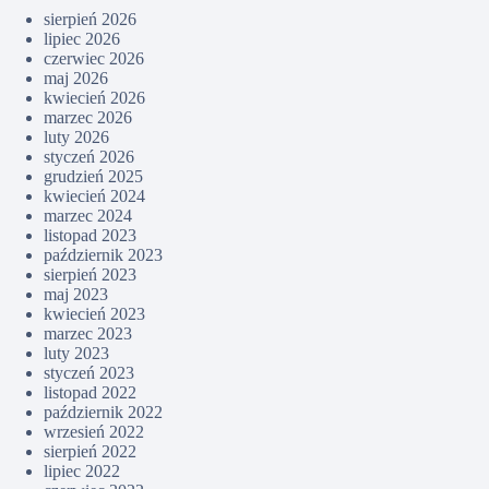
sierpień 2026
lipiec 2026
czerwiec 2026
maj 2026
kwiecień 2026
marzec 2026
luty 2026
styczeń 2026
grudzień 2025
kwiecień 2024
marzec 2024
listopad 2023
październik 2023
sierpień 2023
maj 2023
kwiecień 2023
marzec 2023
luty 2023
styczeń 2023
listopad 2022
październik 2022
wrzesień 2022
sierpień 2022
lipiec 2022