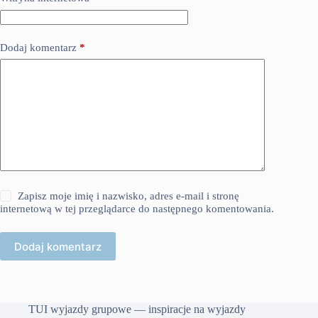
Dodaj komentarz
*
Zapisz moje imię i nazwisko, adres e-mail i stronę
internetową w tej przeglądarce do następnego komentowania.
Dodaj komentarz
TUI wyjazdy grupowe — inspiracje na wyjazdy