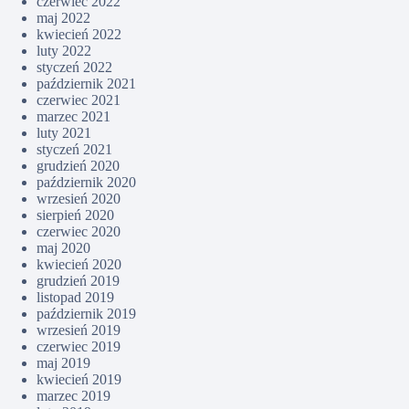
czerwiec 2022
maj 2022
kwiecień 2022
luty 2022
styczeń 2022
październik 2021
czerwiec 2021
marzec 2021
luty 2021
styczeń 2021
grudzień 2020
październik 2020
wrzesień 2020
sierpień 2020
czerwiec 2020
maj 2020
kwiecień 2020
grudzień 2019
listopad 2019
październik 2019
wrzesień 2019
czerwiec 2019
maj 2019
kwiecień 2019
marzec 2019