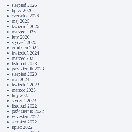
sierpień 2026
lipiec 2026
czerwiec 2026
maj 2026
kwiecień 2026
marzec 2026
luty 2026
styczeń 2026
grudzień 2025
kwiecień 2024
marzec 2024
listopad 2023
październik 2023
sierpień 2023
maj 2023
kwiecień 2023
marzec 2023
luty 2023
styczeń 2023
listopad 2022
październik 2022
wrzesień 2022
sierpień 2022
lipiec 2022