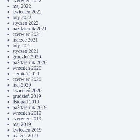
czerwiec 2022
maj 2022
kwiecień 2022
luty 2022
styczeń 2022
październik 2021
czerwiec 2021
marzec 2021
luty 2021
styczeń 2021
grudzień 2020
październik 2020
wrzesień 2020
sierpień 2020
czerwiec 2020
maj 2020
kwiecień 2020
grudzień 2019
listopad 2019
październik 2019
wrzesień 2019
czerwiec 2019
maj 2019
kwiecień 2019
marzec 2019