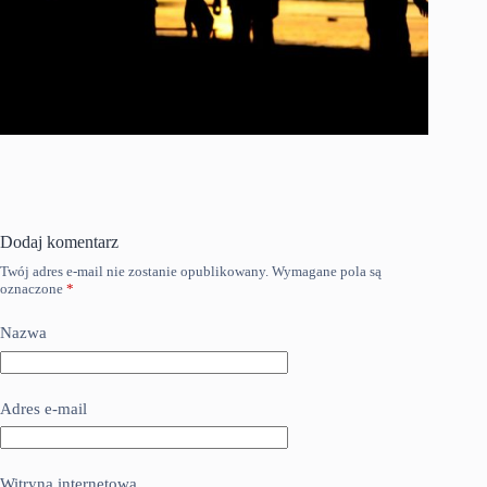
Dodaj komentarz
Twój adres e-mail nie zostanie opublikowany.
Wymagane pola są
oznaczone
*
Nazwa
Adres e-mail
Witryna internetowa