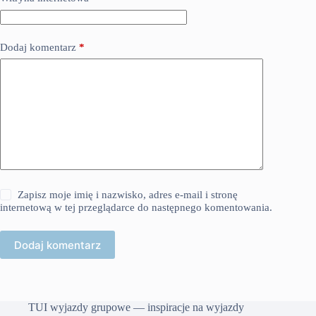
Dodaj komentarz
*
Zapisz moje imię i nazwisko, adres e-mail i stronę
internetową w tej przeglądarce do następnego komentowania.
Dodaj komentarz
TUI wyjazdy grupowe — inspiracje na wyjazdy